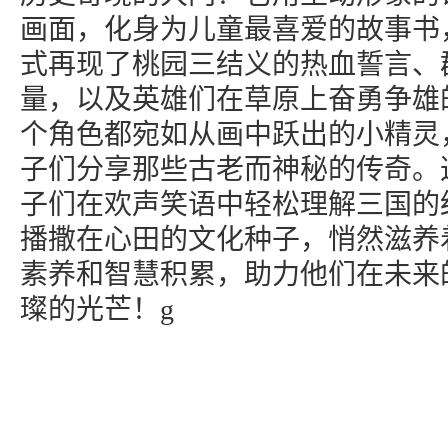
画面，化身为儿童最喜爱的故事书
式再现了桃园三结义的热血誓言、
量，以及英雄们在草原上奋勇争雄
个角色都宛如从画中跃出的小精灵
子们分享那些古老而神秘的传奇。
子们在欢声笑语中轻松理解三国的
播撒在心田的文化种子，悄然滋养
素养和智慧积累，助力他们在未来
璨的光芒！g