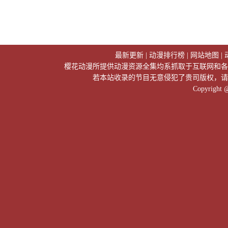
最新更新
|
动漫排行榜
|
网站地图
|
樱花动漫所提供动漫资源全集均系抓取于互联网和各
若本站收录的节目无意侵犯了贵司版权，请
Copyright 