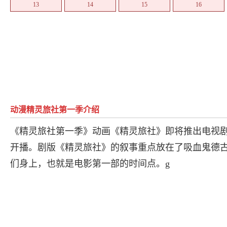
13
14
15
16
动漫精灵旅社第一季介绍
《精灵旅社第一季》动画《精灵旅社》即将推出电视剧系
开播。剧版《精灵旅社》的叙事重点放在了吸血鬼德
们身上，也就是电影第一部的时间点。g