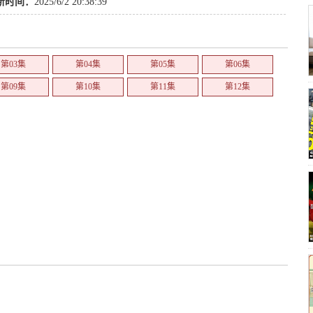
新时间：
2025/6/2 20:38:39
第03集
第04集
第05集
第06集
第09集
第10集
第11集
第12集