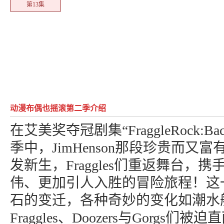
第13集
动漫布偶也摇滚第二季介绍
在艾美奖夺冠剧集“FraggleRock:Bac
季中，JimHenson那段珍贵而又
发新生，Fraggles们重返舞台，
伟、更加引人入胜的冒险旅程！这
石的变迁，各种奇妙的变化如潮水
Fraggles、Doozers与Gorgs