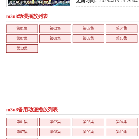
喜剧
更新时间：
2025/4/13 23:29:04
m3u8动漫播放列表
第01集
第02集
第03集
第04集
第07集
第08集
第09集
第10集
第13集
m3u8备用动漫播放列表
第01集
第02集
第03集
第04集
第07集
第08集
第09集
第10集