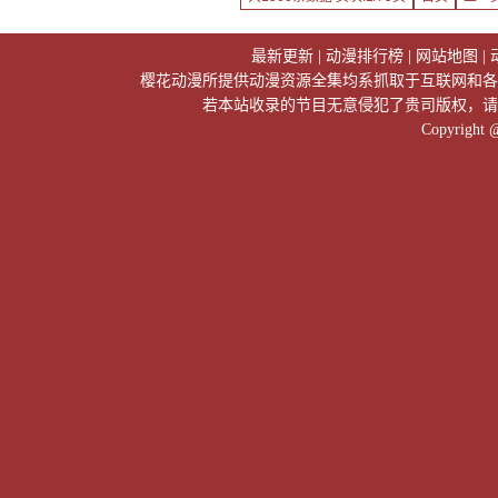
最新更新
|
动漫排行榜
|
网站地图
|
樱花动漫所提供动漫资源全集均系抓取于互联网和各
若本站收录的节目无意侵犯了贵司版权，请
Copyright 