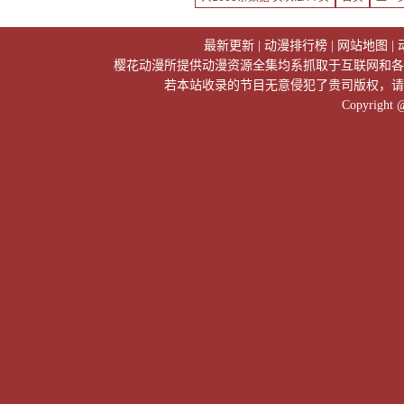
最新更新
|
动漫排行榜
|
网站地图
|
樱花动漫所提供动漫资源全集均系抓取于互联网和各
若本站收录的节目无意侵犯了贵司版权，请
Copyright 