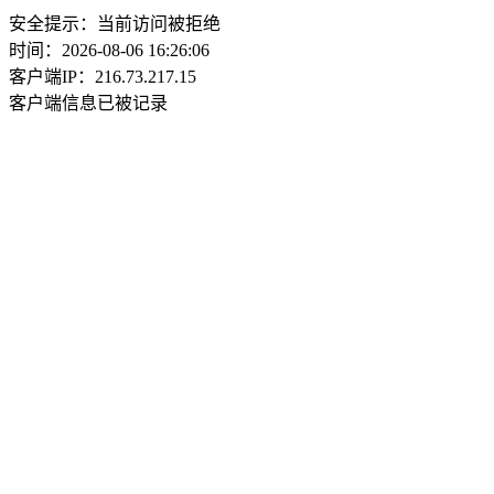
安全提示：当前访问被拒绝
时间：2026-08-06 16:26:06
客户端IP：216.73.217.15
客户端信息已被记录