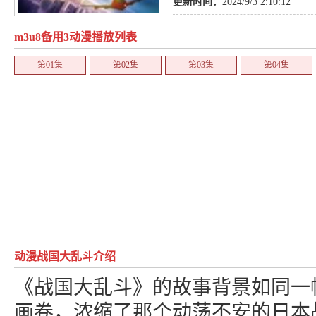
更新时间：
2024/9/3 2:10:12
m3u8备用3动漫播放列表
第01集
第02集
第03集
第04集
动漫战国大乱斗介绍
《战国大乱斗》的故事背景如同一
画卷，浓缩了那个动荡不安的日本