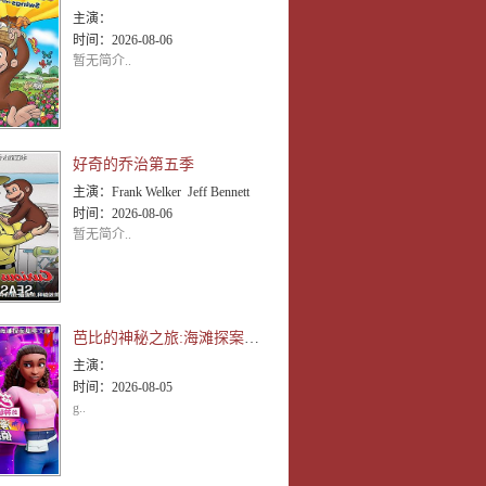
主演：
时间：
2026-08-06
暂无简介..
好奇的乔治第五季
主演：
Frank Welker Jeff Bennett
时间：
2026-08-06
暂无简介..
芭比的神秘之旅:海滩探案集英文版
主演：
时间：
2026-08-05
g..