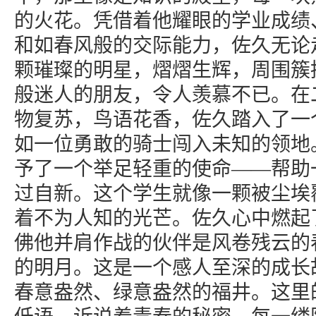
的火花。凭借着他耀眼的学业成绩
和如春风般的交际能力，佐久无论
颗璀璨的明星，熠熠生辉，周围簇
般迷人的朋友，令人羡慕不已。在
物复苏，鸟语花香，佐久踏入了一
如一位勇敢的骑士闯入未知的领地
予了一个举足轻重的使命——帮助
过自新。这个学生就像一颗被尘埃
着不为人知的光芒。佐久心中燃起
佛他并肩作战的伙伴是风卷残云的
的明月。这是一个感人至深的成长
春意盎然、绿意盎然的福井。这里