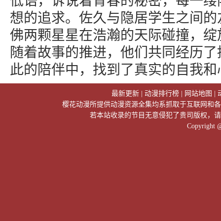
低语，诉说着青春的秘密，每一缕
想的追求。佐久与隐居学生之间的
佛两颗星星在浩瀚的天际碰撞，绽
随着故事的推进，他们共同经历了
此的陪伴中，找到了真实的自我和
最新更新
|
动漫排行榜
|
网站地图
|
樱花动漫所提供动漫资源全集均系抓取于互联网和各
若本站收录的节目无意侵犯了贵司版权，请
Copyright 