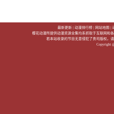
最新更新
|
动漫排行榜
|
网站地图
|
樱花动漫所提供动漫资源全集均系抓取于互联网和各
若本站收录的节目无意侵犯了贵司版权，请
Copyright 