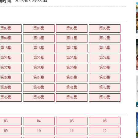
新时间：
2025/6/5 23:38:04
第03集
第04集
第05集
第06集
第09集
第10集
第11集
第12集
第15集
第16集
第17集
第18集
第21集
第22集
第23集
第24集
第27集
第28集
第29集
第30集
第33集
第34集
第35集
第36集
第39集
第40集
第41集
第42集
第45集
第46集
第47集
第48集
03
04
05
06
09
10
11
12