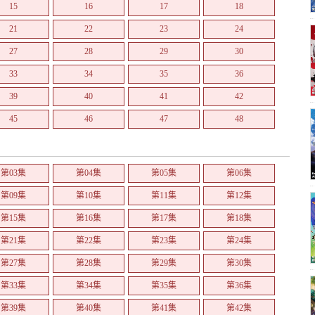
15
16
17
18
21
22
23
24
27
28
29
30
33
34
35
36
39
40
41
42
45
46
47
48
51
52
第03集
第04集
第05集
第06集
第09集
第10集
第11集
第12集
第15集
第16集
第17集
第18集
第21集
第22集
第23集
第24集
第27集
第28集
第29集
第30集
第33集
第34集
第35集
第36集
第39集
第40集
第41集
第42集