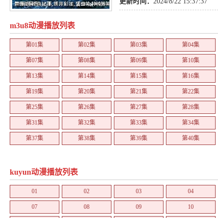
更新时间：
2024/8/22 15:37:37
m3u8动漫播放列表
第01集
第02集
第03集
第04集
第07集
第08集
第09集
第10集
第13集
第14集
第15集
第16集
第19集
第20集
第21集
第22集
第25集
第26集
第27集
第28集
第31集
第32集
第33集
第34集
第37集
第38集
第39集
第40集
kuyun动漫播放列表
01
02
03
04
07
08
09
10