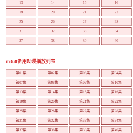
13
14
15
16
19
20
21
22
25
26
27
28
31
32
33
34
37
38
39
40
m3u8备用动漫播放列表
第01集
第02集
第03集
第04集
第07集
第08集
第09集
第10集
第13集
第14集
第15集
第16集
第19集
第20集
第21集
第22集
第25集
第26集
第27集
第28集
第31集
第32集
第33集
第34集
第37集
第38集
第39集
第40集